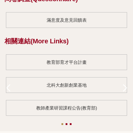
滿意度及意見回饋表
相關連結(More Links)
教育部育才平台計畫
北科大創新創業基地
教師產業研習課程公告(教育部)