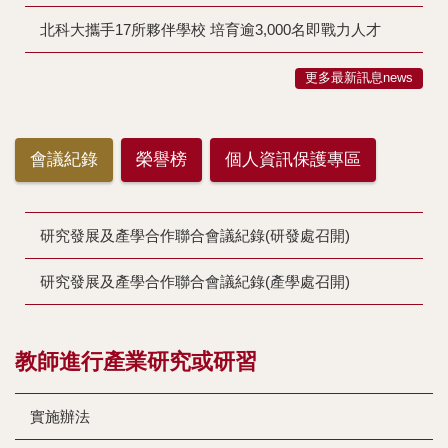
北科大攜手17所夥伴學校 培育逾3,000名即戰力人才
更多最新訊息news
會議紀錄
榮譽榜
個人資訊保護專區
研究發展及產學合作聯合會議紀錄(研發處召開)
研究發展及產學合作聯合會議紀錄(產學處召開)
教師進行產業研究或研習
實施辦法