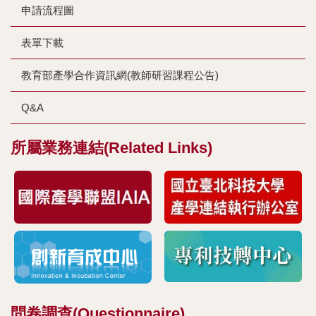
申請流程圖
表單下載
教育部產學合作資訊網(教師研習課程公告)
Q&A
所屬業務連結(Related Links)
問卷調查(Questionnaire)