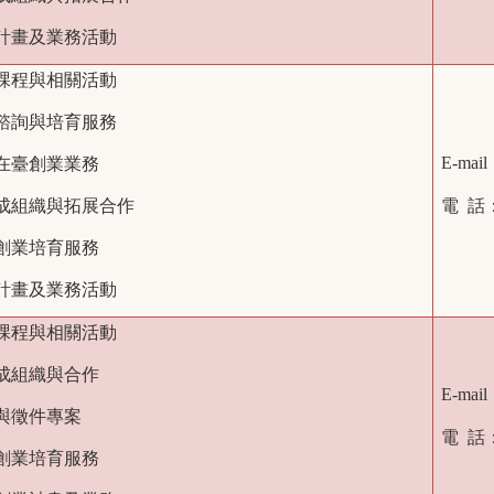
項計畫及業務活動
育課程與相關活動
請諮詢與培育服務
E-mail
士在臺創業業務
育成組織與拓展合作
電 話
新創業培育服務
項計畫及業務活動
育課程與相關活動
育成組織與合作
E-mai
賽與徵件專案
電 話
新創業培育服務